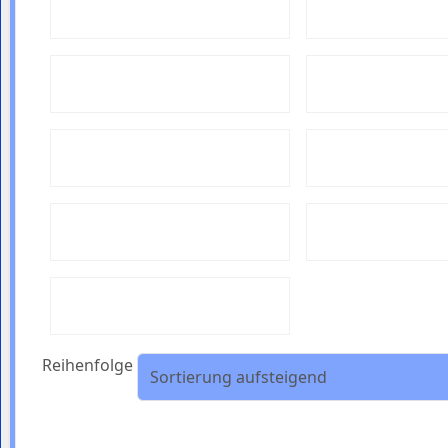
Reihenfolge