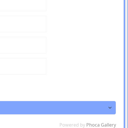
Powered by
Phoca Gallery