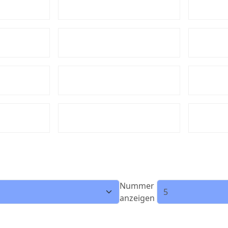
Nummer
anzeigen