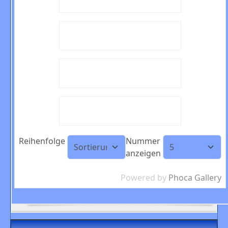
Reihenfolge
Nummer
anzeigen
Powered by
Phoca Gallery