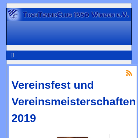
Vereinsfest und
Vereinsmeisterschaften
2019