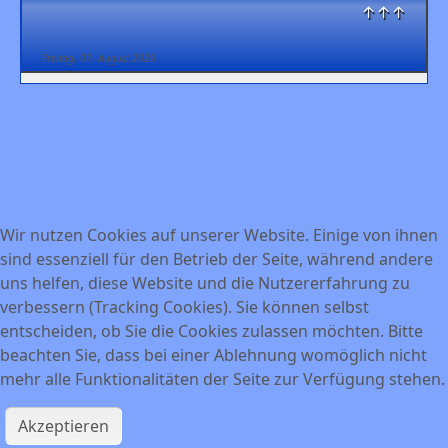
↑↑↑
Freitag, 07. August 2026
Wir nutzen Cookies auf unserer Website. Einige von ihnen
sind essenziell für den Betrieb der Seite, während andere
uns helfen, diese Website und die Nutzererfahrung zu
verbessern (Tracking Cookies). Sie können selbst
entscheiden, ob Sie die Cookies zulassen möchten. Bitte
beachten Sie, dass bei einer Ablehnung womöglich nicht
mehr alle Funktionalitäten der Seite zur Verfügung stehen.
Akzeptieren