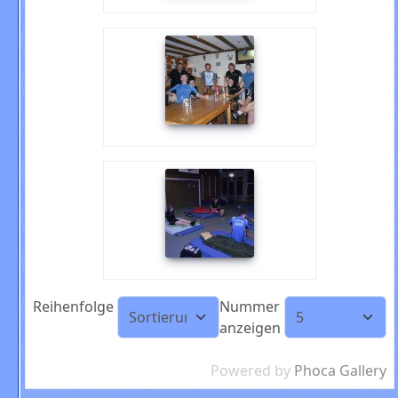
Reihenfolge
Nummer
anzeigen
Powered by
Phoca Gallery